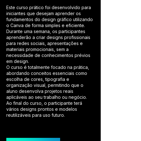
Este curso prático foi desenvolvido para
iniciantes que desejam aprender os
fundamentos do design gráfico utilizando
o Canva de forma simples e eficiente.
Durante uma semana, os participantes
aprenderão a criar designs profissionais
para redes sociais, apresentações e
materiais promocionais, sem a
necessidade de conhecimentos prévios
em design.
O curso é totalmente focado na prática,
abordando conceitos essenciais como
escolha de cores, tipografia e
organização visual, permitindo que o
aluno desenvolva projetos reais
aplicáveis ao seu trabalho ou negócio.
Ao final do curso, o participante terá
vários designs prontos e modelos
reutilizáveis para uso futuro.