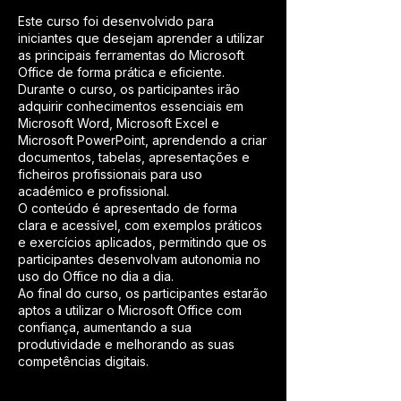
Este curso foi desenvolvido para
iniciantes que desejam aprender a utilizar
as principais ferramentas do Microsoft
Office de forma prática e eficiente.
Durante o curso, os participantes irão
adquirir conhecimentos essenciais em
Microsoft Word, Microsoft Excel e
Microsoft PowerPoint, aprendendo a criar
documentos, tabelas, apresentações e
ficheiros profissionais para uso
académico e profissional.
O conteúdo é apresentado de forma
clara e acessível, com exemplos práticos
e exercícios aplicados, permitindo que os
participantes desenvolvam autonomia no
uso do Office no dia a dia.
Ao final do curso, os participantes estarão
aptos a utilizar o Microsoft Office com
confiança, aumentando a sua
produtividade e melhorando as suas
competências digitais.