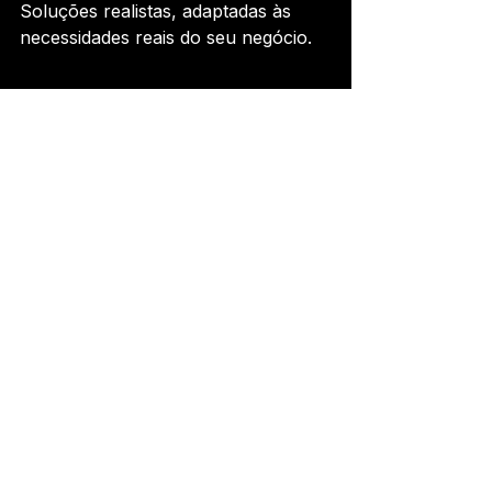
Soluções realistas, adaptadas às 
necessidades reais do seu negócio.
Tech Business & Innovation