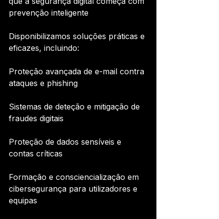
que a segurança digital começa com 
prevenção inteligente
Disponibilizamos soluções práticas e 
eficazes, incluindo:
Proteção avançada de e-mail contra 
ataques e phishing
Sistemas de deteção e mitigação de 
fraudes digitais
Proteção de dados sensíveis e 
contas críticas
Formação e consciencialização em 
cibersegurança para utilizadores e 
equipas