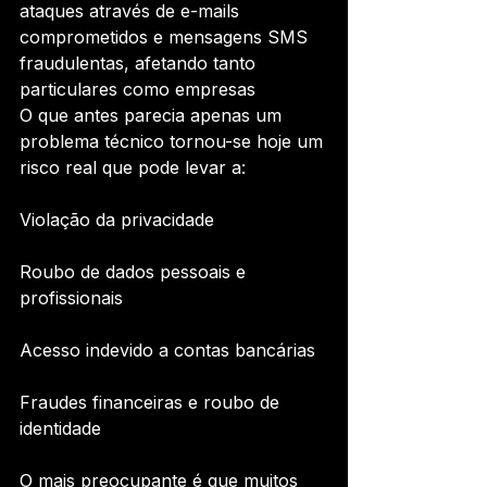
ataques através de e-mails 
comprometidos e mensagens SMS 
fraudulentas, afetando tanto 
particulares como empresas
O que antes parecia apenas um 
problema técnico tornou-se hoje um 
risco real que pode levar a:
Violação da privacidade
Roubo de dados pessoais e 
profissionais
Acesso indevido a contas bancárias
Fraudes financeiras e roubo de 
identidade
O mais preocupante é que muitos 