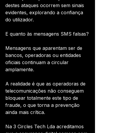
destes ataques ocorrem sem sinais 
evidentes, explorando a confiança 
do utilizador.
E quanto às mensagens SMS falsas?
Mensagens que aparentam ser de 
bancos, operadoras ou entidades 
oficiais continuam a circular 
amplamente.
A realidade é que as operadoras de 
telecomunicações não conseguem 
bloquear totalmente este tipo de 
fraude, o que torna a prevenção 
ainda mais crítica.
Na 3 Circles Tech Lda acreditamos 